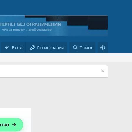
Вход
Регистрация
Поиск