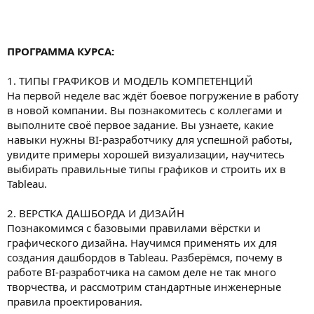
ПРОГРАММА КУРСА:
1. ТИПЫ ГРАФИКОВ И МОДЕЛЬ КОМПЕТЕНЦИЙ
На первой неделе вас ждёт боевое погружение в работу
в новой компании. Вы познакомитесь с коллегами и
выполните своё первое задание. Вы узнаете, какие
навыки нужны BI-разработчику для успешной работы,
увидите примеры хорошей визуализации, научитесь
выбирать правильные типы графиков и строить их в
Tableau.
2. ВЕРСТКА ДАШБОРДА И ДИЗАЙН
Познакомимся с базовыми правилами вёрстки и
графического дизайна. Научимся применять их для
создания дашбордов в Tableau. Разберёмся, почему в
работе BI-разработчика на самом деле не так много
творчества, и рассмотрим стандартные инженерные
правила проектирования.