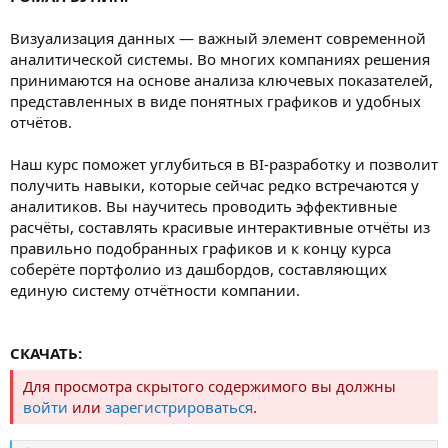
Визуализация данных — важный элемент современной
аналитической системы. Во многих компаниях решения
принимаются на основе анализа ключевых показателей,
представленных в виде понятных графиков и удобных
отчётов.
Наш курс поможет углубиться в BI-разработку и позволит
получить навыки, которые сейчас редко встречаются у
аналитиков. Вы научитесь проводить эффективные
расчёты, составлять красивые интерактивные отчёты из
правильно подобранных графиков и к концу курса
соберёте портфолио из дашбордов, составляющих
единую систему отчётности компании.
СКАЧАТЬ:
Для просмотра скрытого содержимого вы должны
войти
или
зарегистрироваться
.