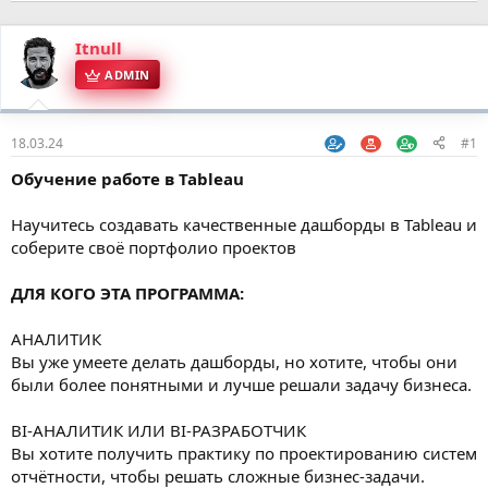
Itnull
ADMIN
18.03.24
#1
Обучение работе в Tableau
Научитесь создавать качественные дашборды в Tableau и
соберите своё портфолио проектов
ДЛЯ КОГО ЭТА ПРОГРАММА:
АНАЛИТИК
Вы уже умеете делать дашборды, но хотите, чтобы они
были более понятными и лучше решали задачу бизнеса.
BI-АНАЛИТИК ИЛИ BI-РАЗРАБОТЧИК
Вы хотите получить практику по проектированию систем
отчётности, чтобы решать сложные бизнес-задачи.