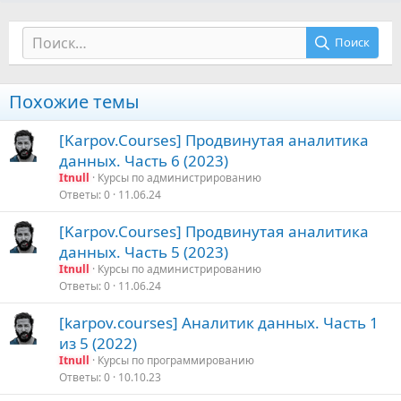
Поиск
Похожие темы
[Karpov.Courses] Продвинутая аналитика
данных. Часть 6 (2023)
Itnull
Курсы по администрированию
Ответы
0
11.06.24
[Karpov.Courses] Продвинутая аналитика
данных. Часть 5 (2023)
Itnull
Курсы по администрированию
Ответы
0
11.06.24
[karpov.courses] Аналитик данных. Часть 1
из 5 (2022)
Itnull
Курсы по программированию
Ответы
0
10.10.23