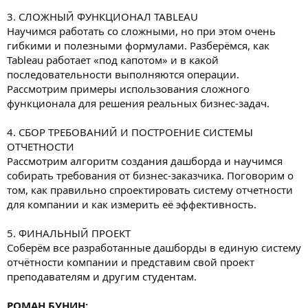
3. СЛОЖНЫЙ ФУНКЦИОНАЛ TABLEAU
Научимся работать со сложными, но при этом очень
гибкими и полезными формулами. Разберёмся, как
Tableau работает «под капотом» и в какой
последовательности выполняются операции.
Рассмотрим примеры использования сложного
функционала для решения реальных бизнес-задач.
4. СБОР ТРЕБОВАНИЙ И ПОСТРОЕНИЕ СИСТЕМЫ
ОТЧЕТНОСТИ
Рассмотрим алгоритм создания дашборда и научимся
собирать требования от бизнес-заказчика. Поговорим о
том, как правильно спроектировать систему отчетности
для компании и как измерить её эффективность.
5. ФИНАЛЬНЫЙ ПРОЕКТ
Cоберём все разработанные дашборды в единую систему
отчётности компании и представим свой проект
преподавателям и другим студентам.
РОМАН БУНИН: