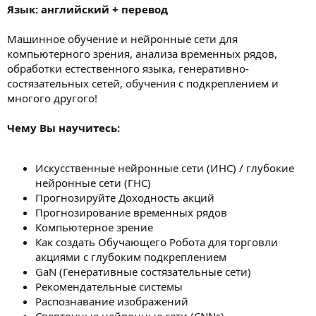
Язык: английский + перевод
Машинное обучение и нейронные сети для
компьютерного зрения, анализа временных рядов,
обработки естественного языка, генеративно-
состязательных сетей, обучения с подкреплением и
многого другого!
Чему Вы научитесь:
Искусственные нейронные сети (ИНС) / глубокие
нейронные сети (ГНС)
Прогнозируйте Доходность акций
Прогнозирование временных рядов
Компьютерное зрение
Как создать Обучающего Робота для торговли
акциями с глубоким подкреплением
GaN (Генеративные состязательные сети)
Рекомендательные системы
Распознавание изображений
Сверточные нейронные сети (CNNs)