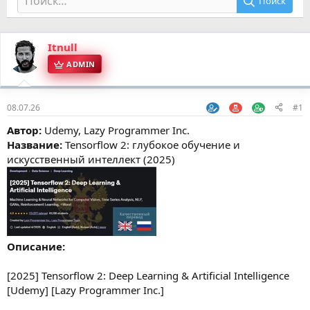
Поиск
Itnull
ADMIN
08.07.26
#1
Автор:
Udemy, Lazy Programmer Inc.
Название:
Tensorflow 2: глубокое обучение и
искусственный интеллект (2025)
Описание:
[2025] Tensorflow 2: Deep Learning & Artificial Intelligence
[Udemy] [Lazy Programmer Inc.]