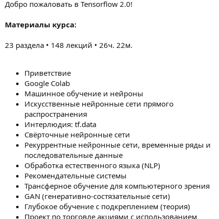
Добро пожаловать в Tensorflow 2.0!
Материалы курса:
23 раздела • 148 лекций • 26ч. 22м.
Приветствие
Google Colab
Машинное обучение и нейроны
Искусственные нейронные сети прямого
распространения
Интерлюдия: tf.data
Свёрточные нейронные сети
Рекуррентные нейронные сети, временные ряды и
последовательные данные
Обработка естественного языка (NLP)
Рекомендательные системы
Трансферное обучение для компьютерного зрения
GAN (генеративно-состязательные сети)
Глубокое обучение с подкреплением (теория)
Проект по торговле акциями с использованием