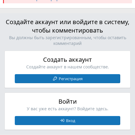
Создайте аккаунт или войдите в систему,
чтобы комментировать
Вы должны быть зарегистрированным, чтобы оставить
комментарий
Создать аккаунт
Создайте аккаунт в нашем сообществе.
Регистрация
Войти
У вас уже есть аккаунт? Войдите здесь.
Вход