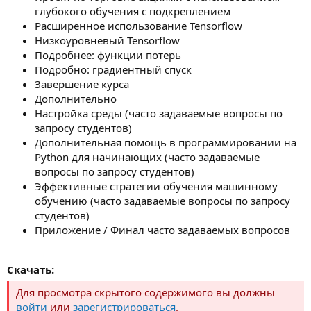
глубокого обучения с подкреплением
Расширенное использование Tensorflow
Низкоуровневый Tensorflow
Подробнее: функции потерь
Подробно: градиентный спуск
Завершение курса
Дополнительно
Настройка среды (часто задаваемые вопросы по
запросу студентов)
Дополнительная помощь в программировании на
Python для начинающих (часто задаваемые
вопросы по запросу студентов)
Эффективные стратегии обучения машинному
обучению (часто задаваемые вопросы по запросу
студентов)
Приложение / Финал часто задаваемых вопросов
Скачать:
Для просмотра скрытого содержимого вы должны
войти
или
зарегистрироваться
.