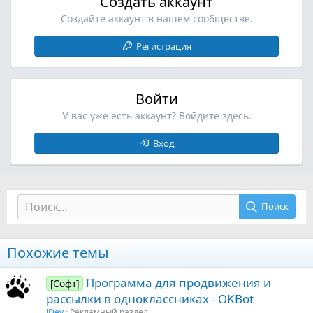
Создать аккаунт
Создайте аккаунт в нашем сообществе.
Регистрация
Войти
У вас уже есть аккаунт? Войдите здесь.
Вход
Поиск
Похожие темы
Программа для продвижения и
[Софт]
рассылки в одноклассниках - OKBot
JDev
Рекламный раздел