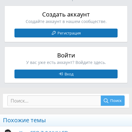
Создать аккаунт
Создайте аккаунт в нашем сообществе.
Регистрация
Войти
У вас уже есть аккаунт? Войдите здесь.
Вход
Поиск
Похожие темы