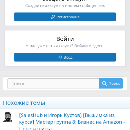
Создайте аккаунт в нашем сообществе.
Регистрация
Войти
У вас уже есть аккаунт? Войдите здесь.
Вход
Поиск
Похожие темы
[SalesHub и Игорь Кустов] [Выжимка из
курса] Мастер группа 8: Бизнес на Amazon -
Перезагрузка