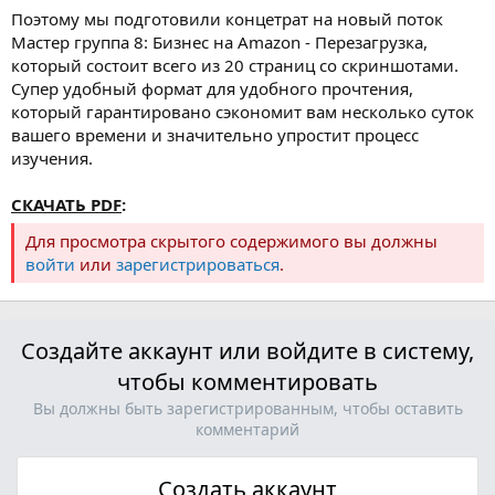
Поэтому мы подготовили концетрат на новый поток
Мастер группа 8: Бизнес на Amazon - Перезагрузка,
который состоит всего из 20 страниц со скриншотами.
Супер удобный формат для удобного прочтения,
который гарантировано сэкономит вам несколько суток
вашего времени и значительно упростит процесс
изучения.
СКАЧАТЬ PDF
:
Для просмотра скрытого содержимого вы должны
войти
или
зарегистрироваться
.
Создайте аккаунт или войдите в систему,
чтобы комментировать
Вы должны быть зарегистрированным, чтобы оставить
комментарий
Создать аккаунт