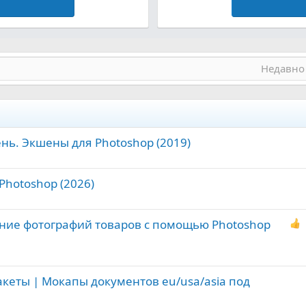
Недавно
нь. Экшены для Photoshop (2019)
Photoshop (2026)
ние фотографий товаров с помощью Photoshop
акеты | Мокапы документов eu/usa/asia под