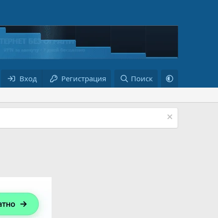
Вход
Регистрация
Поиск