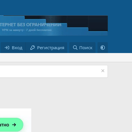
Вход
Регистрация
Поиск