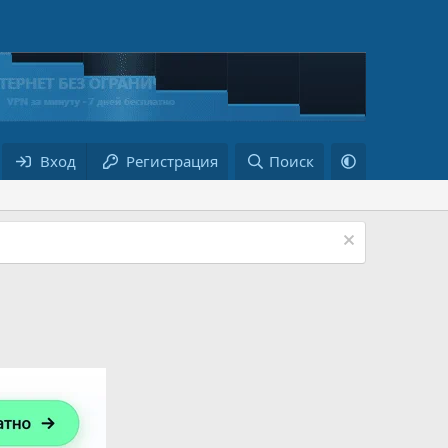
Вход
Регистрация
Поиск