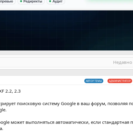
Недавно 
АВТОР ТЕМЫ
АДМИНИСТРАТОР
 2.2, 2.3
рирует поисковую систему Google в ваш форум, позволяя п
le.
Google может выполняться автоматически, если стандартная 
а.