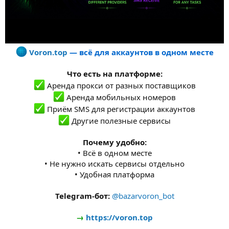
Voron.top
— всё для аккаунтов в одном месте
Что есть на платформе:
Аренда прокси от разных поставщиков
Аренда мобильных номеров
Приём SMS для регистрации аккаунтов
Другие полезные сервисы
Почему удобно:
• Всё в одном месте
• Не нужно искать сервисы отдельно
• Удобная платформа
Telegram-бот:
@bazarvoron_bot
→
https://voron.top