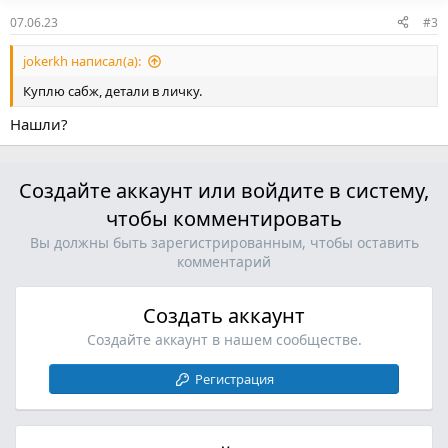
07.06.23
#3
jokerkh написал(а):
Куплю сабж, детали в личку.
Нашли?
Создайте аккаунт или войдите в систему,
чтобы комментировать
Вы должны быть зарегистрированным, чтобы оставить
комментарий
Создать аккаунт
Создайте аккаунт в нашем сообществе.
Регистрация