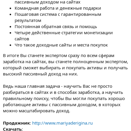
пассивным доходом на сайтах
Командная работа и денежные подарки
Пошаговая система с гарантированным
результатом
Постоянная обратная связь и помощь
Четыре действенные стратегии монетизации
сайтов
Что такое доходные сайты и места покупок
В итоге Вы станете экспертом сразу по всем сферам
заработка на сайтах, вы станете полноценным экспертом,
который сможет выбирать и покупать активы и получать
высокий пассивный доход на них.
Ведь наша главная задача - научить Вас не просто
разбираться в сайтах и в способах заработка, а научить
правильному поиску, чтобы Вы могли покупать хорошо
работающие активы с пассивным доходом, в которых
можно масштабировать доход.
Продажник
:
http://www.mariyaderigina.ru
Скачать
: