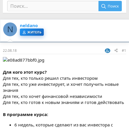
Поиск
neldano
N
ЖИТЕЛЬ
22.08.18
#1
Для кого этот курс?
Для тех, кто только решил стать инвестором
Для тех, кто уже инвестирует, и хочет получить новые
знания
Для тех, кто хочет финансовой независимости
Для тех, кто готов к новым знаниям и готов действовать
В программе курса:
6 недель, которые сделают из вас инвестора с