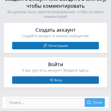
чтобы комментировать
Вы должны быть зарегистрированным, чтобы оставить
комментарий
Создать аккаунт
Создайте аккаунт в нашем сообществе.
Регистрация
Войти
У вас уже есть аккаунт? Войдите здесь.
Вход
Поиск