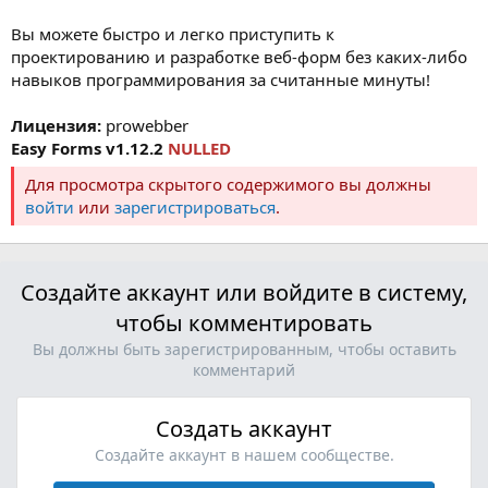
Вы можете быстро и легко приступить к
проектированию и разработке веб-форм без каких-либо
навыков программирования за считанные минуты!
Лицензия:
prowebber
Easy Forms v1.12.2
NULLED
Для просмотра скрытого содержимого вы должны
войти
или
зарегистрироваться
.
Создайте аккаунт или войдите в систему,
чтобы комментировать
Вы должны быть зарегистрированным, чтобы оставить
комментарий
Создать аккаунт
Создайте аккаунт в нашем сообществе.