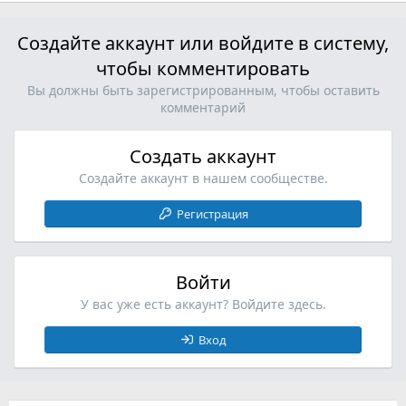
Создайте аккаунт или войдите в систему,
чтобы комментировать
Вы должны быть зарегистрированным, чтобы оставить
комментарий
Создать аккаунт
Создайте аккаунт в нашем сообществе.
Регистрация
Войти
У вас уже есть аккаунт? Войдите здесь.
Вход