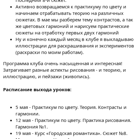
Активно возвращаемся к практикуму по цвету и
начинаем отрабатывать теорию на различных
сюжетах. В мае мы разберем тему контрастов, а так
же цветовых гармоний и нарисуем практические
сюжеты на отработку первых двух гармоний
Ну и конечно каждый месяц в клубе я выкладываю
иллюстрации для раскрашивания и экспериментов
(раскраски по моим работам).
Программа клуба очень насыщенная и интересная!
Затрагивает разные аспекты рисования - и теорию, и
иллюстрацию, и пейзажи (живопись).
Расписание выхода уроков:
5 мая - Практикум по цвету. Теория. Контрасты и
гармонии.
12 мая - Практикум по цвету. Практика рисования.
Гармония №1.
19 мая - Курс «Городская романтика». Сюжет №8.