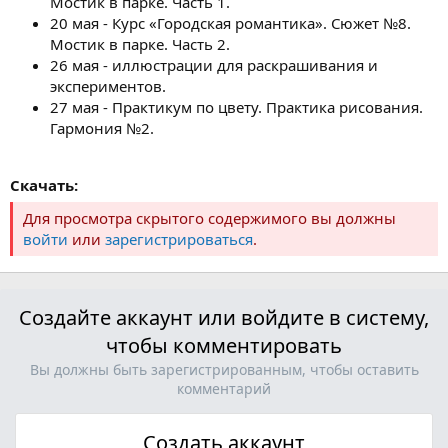
Мостик в парке. Часть 1.
20 мая - Курс «Городская романтика». Сюжет №8.
Мостик в парке. Часть 2.
26 мая - иллюстрации для раскрашивания и
экспериментов.
27 мая - Практикум по цвету. Практика рисования.
Гармония №2.
Скачать:
Для просмотра скрытого содержимого вы должны
войти
или
зарегистрироваться
.
Создайте аккаунт или войдите в систему,
чтобы комментировать
Вы должны быть зарегистрированным, чтобы оставить
комментарий
Создать аккаунт