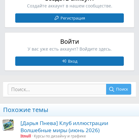
Создайте аккаунт в нашем сообществе.
Регистрация
Войти
У вас уже есть аккаунт? Войдите здесь.
Вход
Поиск
Похожие темы
[Дарья Пнева] Клуб иллюстрации
Волшебные миры (июнь 2026)
Itnull
Курсы по дизайну и графике