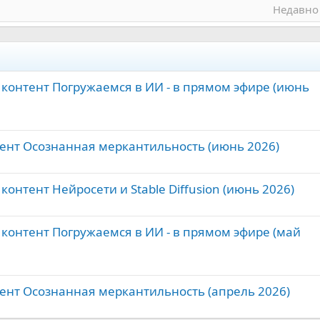
Недавно
 контент Погружаемся в ИИ - в прямом эфире (июнь
тент Осознанная меркантильность (июнь 2026)
контент Нейросети и Stable Diffusion (июнь 2026)
 контент Погружаемся в ИИ - в прямом эфире (май
тент Осознанная меркантильность (апрель 2026)