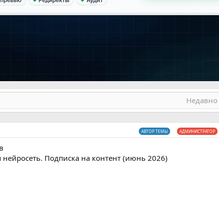
Недавно 
АВТОР ТЕМЫ
АДМИНИСТРАТОР
в
нейросеть. Подписка на контент (июнь 2026)