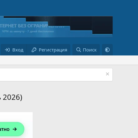
Вход
Регистрация
Поиск
 2026)