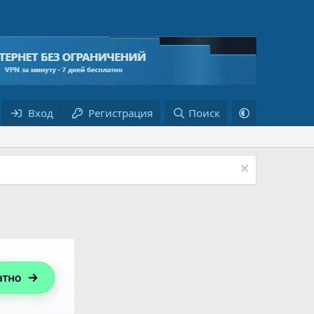
Вход
Регистрация
Поиск