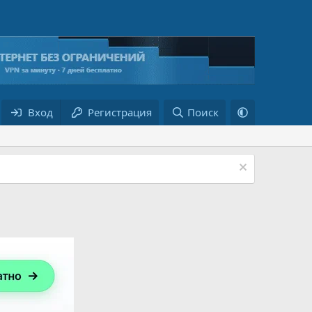
Вход
Регистрация
Поиск