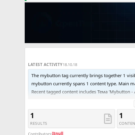
LATEST ACTIVITY
18.10.18
The mybutton tag currently brings together 1 visi
mybutton currently spans 1 content type. Main 
Recent tagged content includes Тема 'Mybutton - 
1
1
RESULTS
CONTEN
Itnull
Contributors: