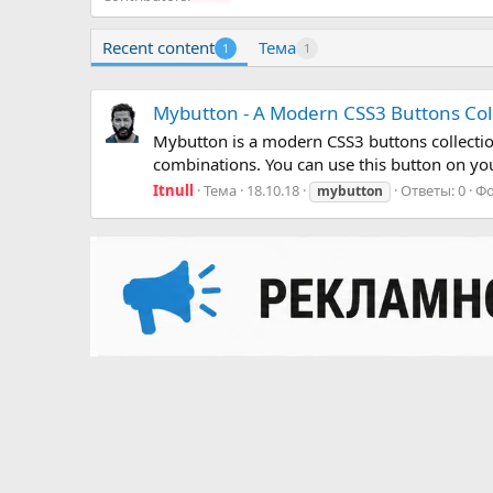
Recent content
Тема
1
1
Mybutton - A Modern CSS3 Buttons Col
Mybutton is a modern CSS3 buttons collection
combinations. You can use this button on y
Itnull
Тема
18.10.18
Ответы: 0
Ф
mybutton