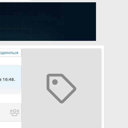
оделиться
в 16:48.