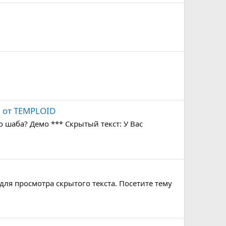
 от TEMPLOID
 шаба? Демо *** Скрытый текст: У Вас
 для просмотра скрытого текста. Посетите тему