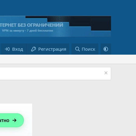
Вход
Регистрация
Поиск