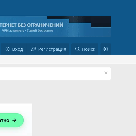
Вход
Регистрация
Поиск