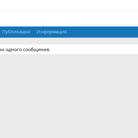
Публикации
Информация
 ни одного сообщения.