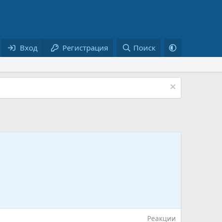
Вход
Регистрация
Поиск
Реакции