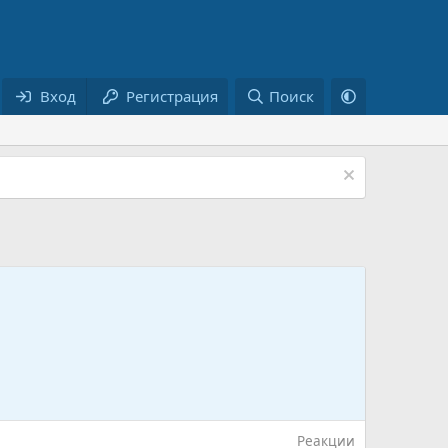
Вход
Регистрация
Поиск
Реакции