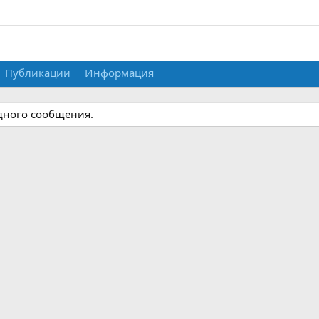
Публикации
Информация
одного сообщения.