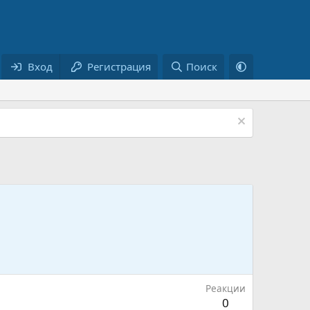
Вход
Регистрация
Поиск
Реакции
0