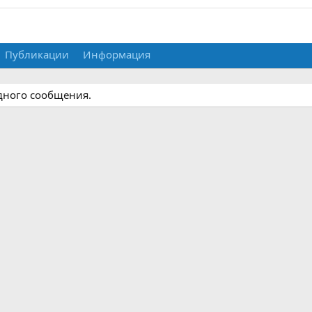
Публикации
Информация
дного сообщения.