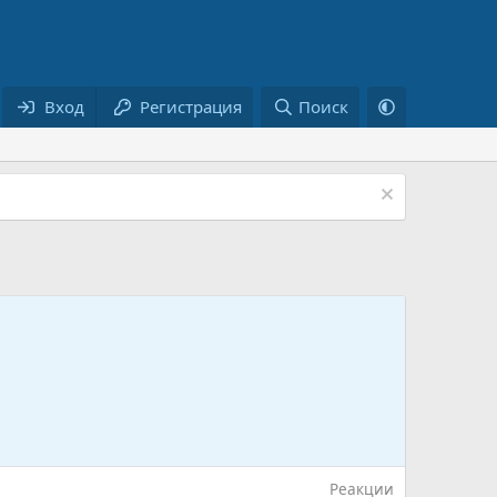
Вход
Регистрация
Поиск
Реакции