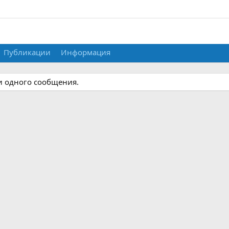
Публикации
Информация
и одного сообщения.