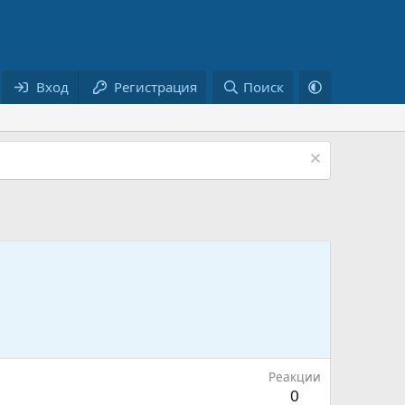
Вход
Регистрация
Поиск
Реакции
0