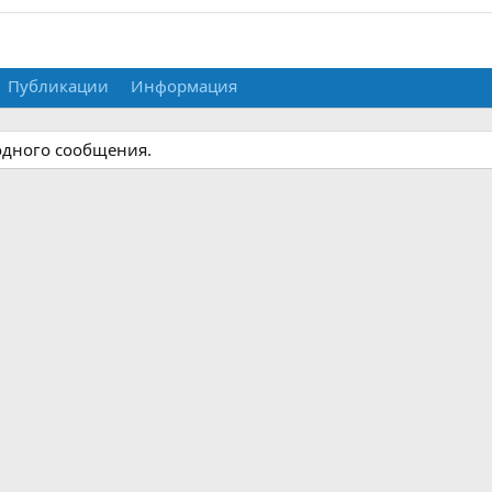
Публикации
Информация
 одного сообщения.