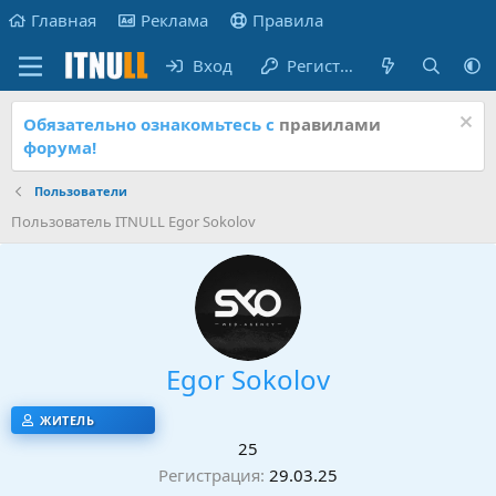
Главная
Реклама
Правила
Вход
Регистрация
Обязательно ознакомьтесь с
правилами
форума!
Пользователи
Пользователь ITNULL Egor Sokolov
Egor Sokolov
ЖИТЕЛЬ
25
Регистрация
29.03.25