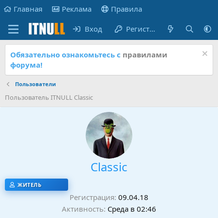
Главная
Реклама
Правила
Вход
Регистрация
Обязательно ознакомьтесь с
правилами
форума!
Пользователи
Пользователь ITNULL Classic
Classic
ЖИТЕЛЬ
Регистрация
09.04.18
Активность
Среда в 02:46