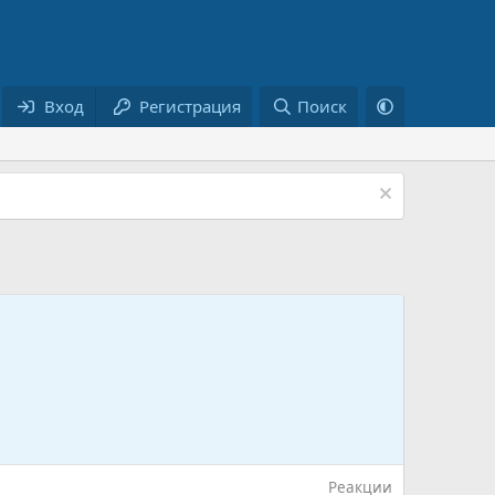
Вход
Регистрация
Поиск
Реакции