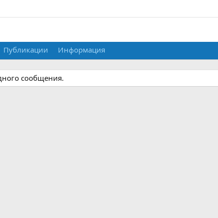
Публикации
Информация
одного сообщения.