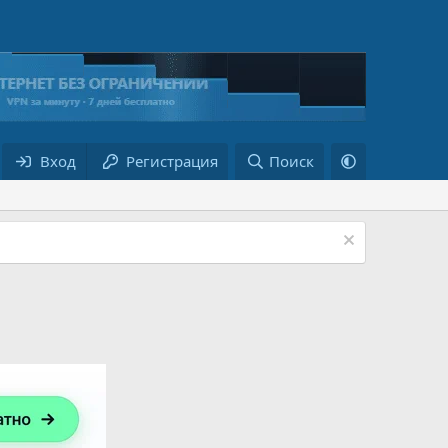
Вход
Регистрация
Поиск