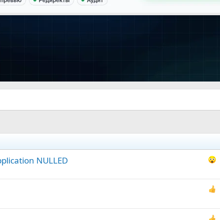
Application NULLED