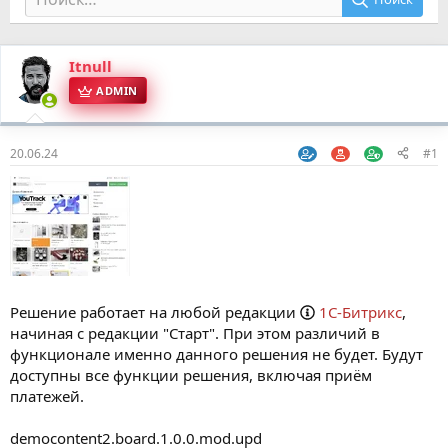
Itnull
ADMIN
20.06.24
#1
Решение работает на любой редакции
1С-Битрикс
,
начиная с редакции "Старт". При этом различий в
функционале именно данного решения не будет. Будут
доступны все функции решения, включая приём
платежей.
democontent2.board.1.0.0.mod.upd