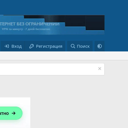
Вход
Регистрация
Поиск