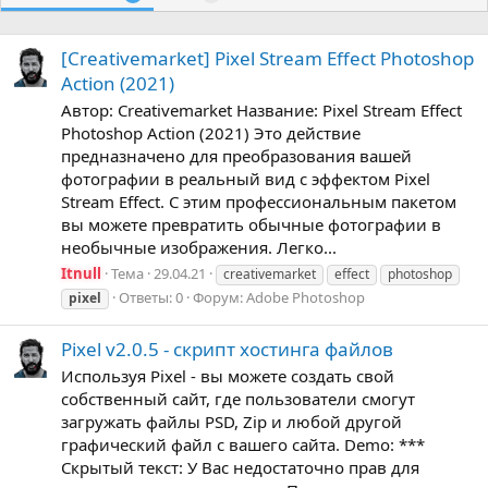
[Creativemarket] Pixel Stream Effect Photoshop
Action (2021)
Автор: Creativemarket Название: Pixel Stream Effect
Photoshop Action (2021) Это действие
предназначено для преобразования вашей
фотографии в реальный вид с эффектом Pixel
Stream Effect. С этим профессиональным пакетом
вы можете превратить обычные фотографии в
необычные изображения. Легко...
Itnull
Тема
29.04.21
creativemarket
effect
photoshop
Ответы: 0
Форум:
Adobe Photoshop
pixel
Pixel v2.0.5 - скрипт хостинга файлов
Используя Pixel - вы можете создать свой
собственный сайт, где пользователи смогут
загружать файлы PSD, Zip и любой другой
графический файл с вашего сайта. Demo: ***
Скрытый текст: У Вас недостаточно прав для