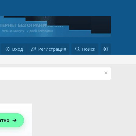
Вход
Регистрация
Поиск