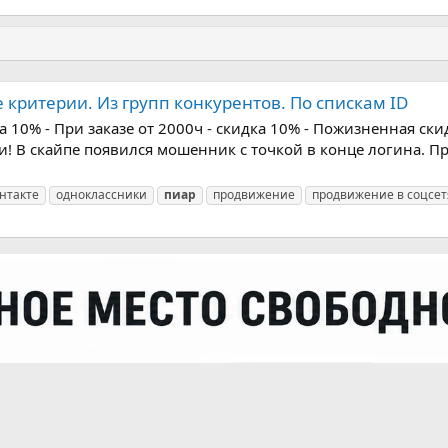
критерии. Из групп конкурентов. По спискам ID
ка 10% - При заказе от 2000ч - скидка 10% - Пожизненная ски
! В скайпе появился мошенник с точкой в конце логина. Пр
нтакте
одноклассники
пиар
продвижение
продвижение в соцсет