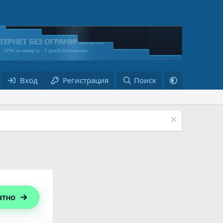
Вход
Регистрация
Поиск