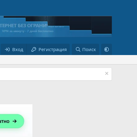
Вход
Регистрация
Поиск