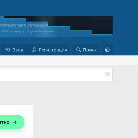
Вход
Регистрация
Поиск