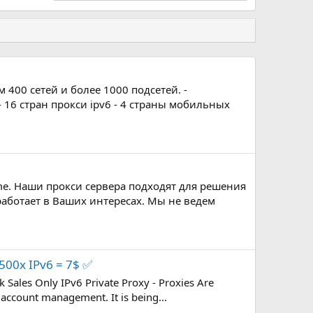
 400 сетей и более 1000 подсетей. -
- 16 стран прокси ipv6 - 4 страны мобильных
me. Наши прокси сервера подходят для решения
работает в Ваших интересах. Мы не ведем
 500x IPv6 = 7$ ✅
 Sales Only IPv6 Private Proxy - Proxies Are
 account management. It is being...