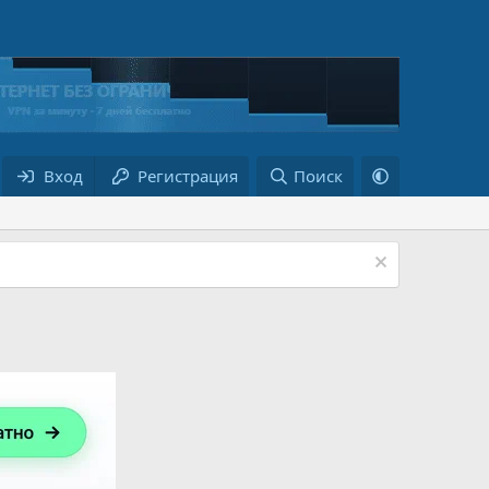
Вход
Регистрация
Поиск