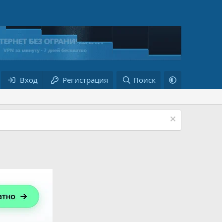
Вход
Регистрация
Поиск