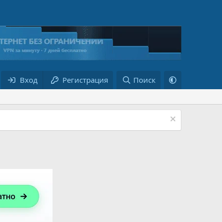
Вход
Регистрация
Поиск