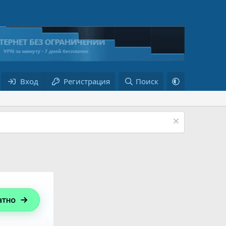
Вход
Регистрация
Поиск