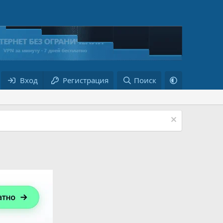
Вход
Регистрация
Поиск