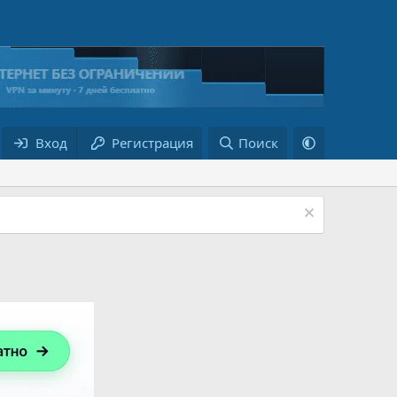
Вход
Регистрация
Поиск