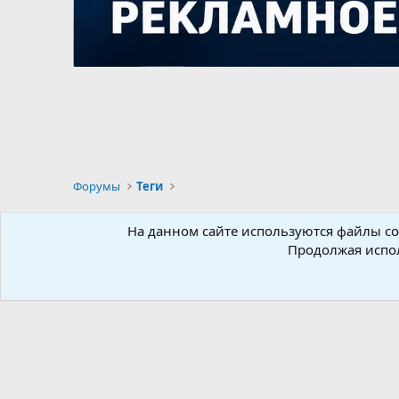
Форумы
Теги
Russian
На данном сайте используются файлы coo
Продолжая испол