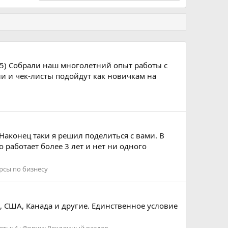
025) Собрали наш многолетний опыт работы с
и и чек-листы подойдут как новичкам на
 Наконец таки я решил поделиться с вами. В
 работает более 3 лет и нет ни одного
рсы по бизнесу
я, США, Канада и другие. Единственное условие